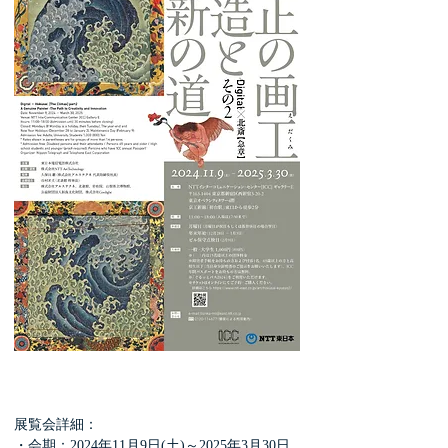
展覧会詳細：
・会期：2024年11月9日(土)～2025年3月30日