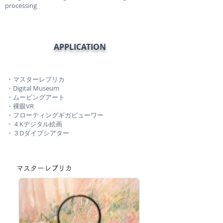
processing
APPLICATION
・マスターレプリカ
・Digital Museum
・ムービングアート
・裸眼VR
・フローティングギガビューワー
・４Kデジタル絵画
・３Dダイブシアター
マスターレプリカ