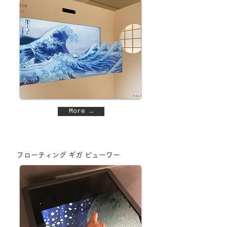
More →
フローティング ギガ ビューワー