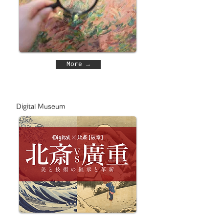
More →
Digital Museum