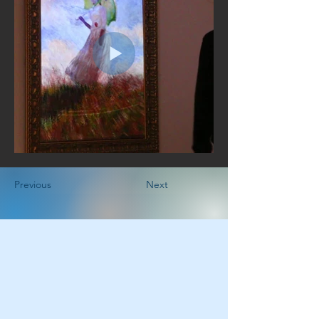
Previous
Next