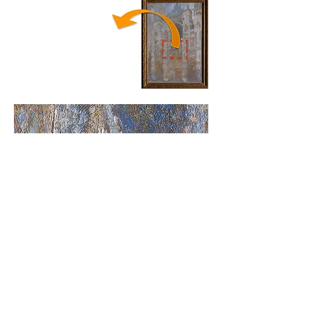
超高精細データから作られる